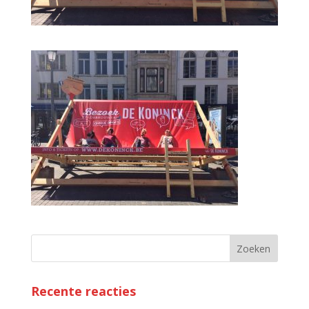
Recente reacties