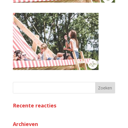
Recente reacties
Archieven